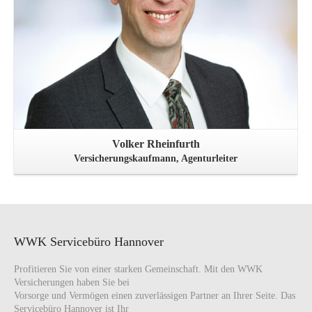
Volker Rheinfurth
Versicherungskaufmann, Agenturleiter
WWK Servicebüro Hannover
Profitieren Sie von einer starken Gemeinschaft. Mit den WWK
Versicherungen haben Sie bei
Vorsorge und Vermögen einen zuverlässigen Partner an Ihrer Seite. Das
Servicebüro Hannover ist Ihr