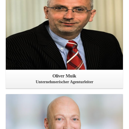
Oliver Muik
Unternehmerischer Agenturleiter