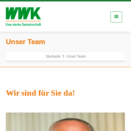
Unser Team
Startseite
Unser Team
Wir sind für Sie da!