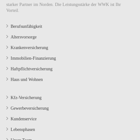
starker Partner im Norden. Die Leistungsstärke der WWK ist Ihr
Vorteil.
Berufsunfähigkeit
Altersvorsorge
Krankenversicherung
Immobilien-Finanzierung
Haftpflichtversicherung
Haus und Wohnen
Kfz-Versicherung
Gewerbeversicherung
Kundenservice
Lebensphasen