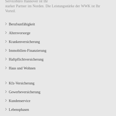
Servicebüro Hannover ist Ihr
starker Partner im Norden. Die Leistungsstärke der WWK ist Ihr
Vorteil.
Berufsunfähigkeit
Altersvorsorge
Krankenversicherung
Immobilien-Finanzierung
Haftpflichtversicherung
Haus und Wohnen
Kfz-Versicherung
Gewerbeversicherung
Kundenservice
Lebensphasen