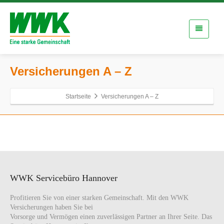
Versicherungen A – Z
Startseite
Versicherungen A – Z
WWK Servicebüro Hannover
Profitieren Sie von einer starken Gemeinschaft. Mit den WWK
Versicherungen haben Sie bei
Vorsorge und Vermögen einen zuverlässigen Partner an Ihrer Seite. Das