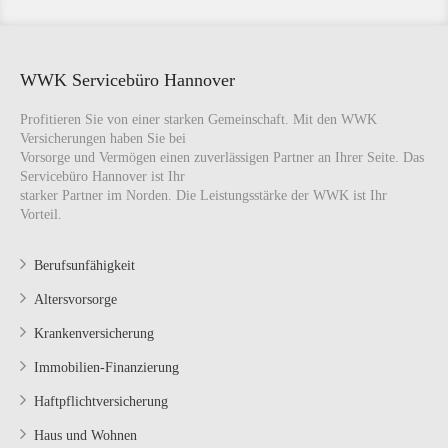
WWK Servicebüro Hannover
Profitieren Sie von einer starken Gemeinschaft. Mit den WWK
Versicherungen haben Sie bei
Vorsorge und Vermögen einen zuverlässigen Partner an Ihrer Seite. Das
Servicebüro Hannover ist Ihr
starker Partner im Norden. Die Leistungsstärke der WWK ist Ihr
Vorteil.
Berufsunfähigkeit
Altersvorsorge
Krankenversicherung
Immobilien-Finanzierung
Haftpflichtversicherung
Haus und Wohnen