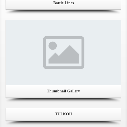
Battle Lines
Gallery
Thumbnail Gallery
TULKOU