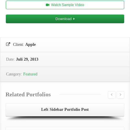
Watch Sample Video
Download
Client:
Apple
Date:
Juli 29, 2013
Category:
Featured
Related Portfolios
Left Sidebar Portfolio Post